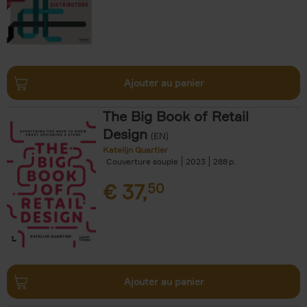
Ajouter au panier
The Big Book of Retail
Design
(EN)
Katelijn Quartier
Couverture souple
2023
288
€
37,
50
Ajouter au panier