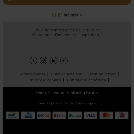
1
2
suivant >
Pages
Envie de bonnes idées de lecture, de
réductions, d’actions et d’inspiration ?
Service clients
Frais de livraison
Droit de retour
Privacy & cookies
Conditions générales
Part of
Lannoo Publishing Group
Tous les prix s’entendent tva compris.