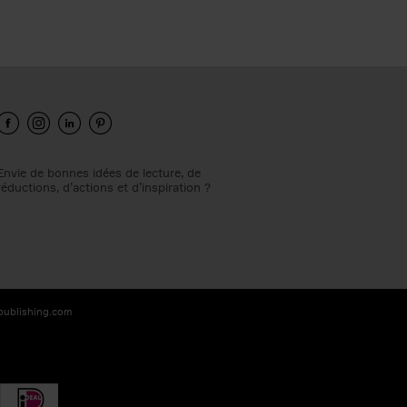
Envie de bonnes idées de lecture, de
réductions, d’actions et d’inspiration ?
-publishing.com