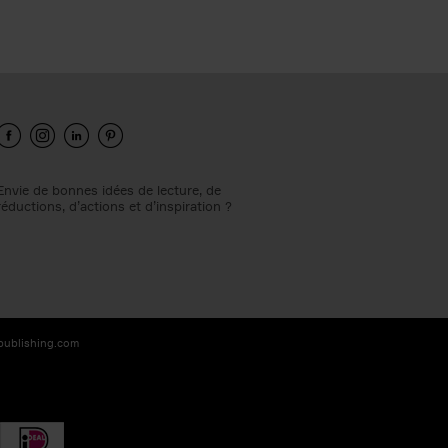
Envie de bonnes idées de lecture, de
réductions, d’actions et d’inspiration ?
-publishing.com