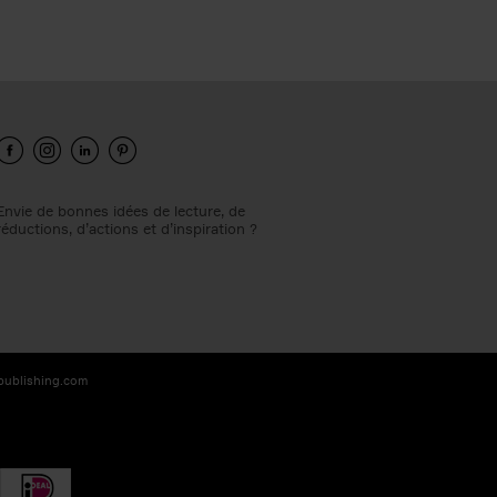
Envie de bonnes idées de lecture, de
réductions, d’actions et d’inspiration ?
-publishing.com