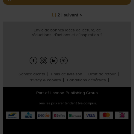
1
2
suivant >
Pages
Envie de bonnes idées de lecture, de
réductions, d’actions et d’inspiration ?
Service clients
Frais de livraison
Droit de retour
Privacy & cookies
Conditions générales
Part of
Lannoo Publishing Group
Tous les prix s’entendent tva compris.