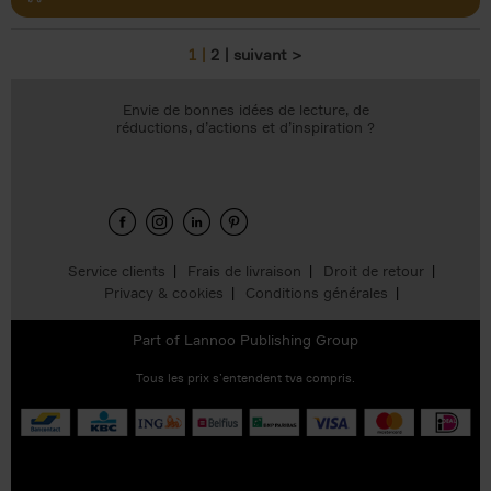
1
2
suivant >
Pages
Envie de bonnes idées de lecture, de
réductions, d’actions et d’inspiration ?
Service clients
Frais de livraison
Droit de retour
Privacy & cookies
Conditions générales
Part of
Lannoo Publishing Group
Tous les prix s’entendent tva compris.