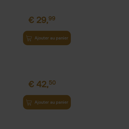
€
29,
99
Ajouter au panier
€
42,
50
Ajouter au panier