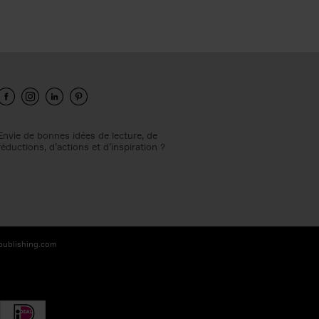
Envie de bonnes idées de lecture, de
réductions, d’actions et d’inspiration ?
-publishing.com