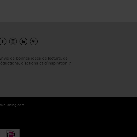
Envie de bonnes idées de lecture, de
réductions, d’actions et d’inspiration ?
-publishing.com