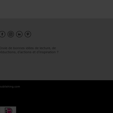
Envie de bonnes idées de lecture, de
réductions, d’actions et d’inspiration ?
-publishing.com