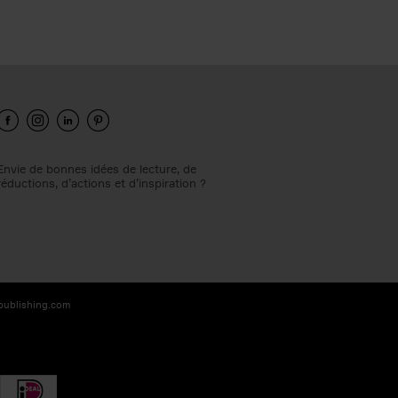
Envie de bonnes idées de lecture, de
réductions, d’actions et d’inspiration ?
-publishing.com