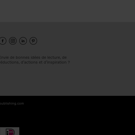
Envie de bonnes idées de lecture, de
réductions, d’actions et d’inspiration ?
-publishing.com