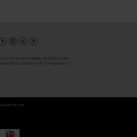
Envie de bonnes idées de lecture, de
réductions, d’actions et d’inspiration ?
-publishing.com