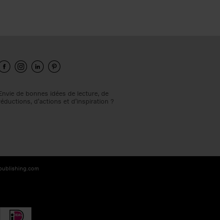
Envie de bonnes idées de lecture, de
réductions, d’actions et d’inspiration ?
-publishing.com