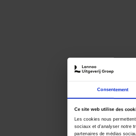
Consentement
Ce site web utilise des cook
Les cookies nous permettent d
sociaux et d'analyser notre t
partenaires de médias sociaux