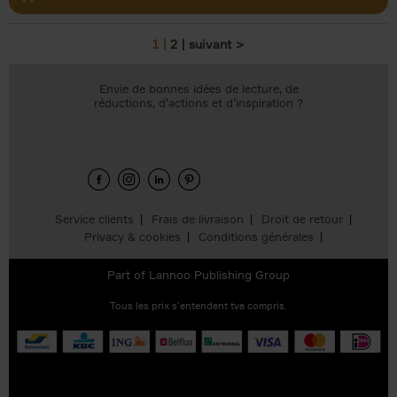
1
2
suivant >
Pages
Envie de bonnes idées de lecture, de
réductions, d’actions et d’inspiration ?
Service clients
Frais de livraison
Droit de retour
Privacy & cookies
Conditions générales
Part of
Lannoo Publishing Group
Tous les prix s’entendent tva compris.