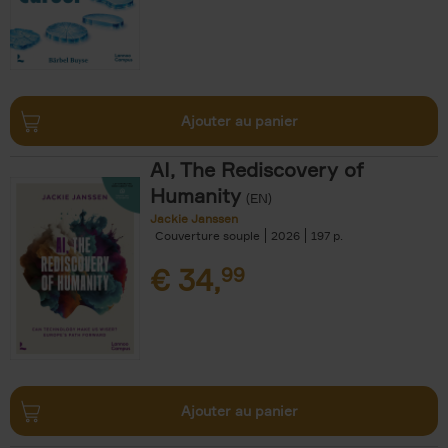
Ajouter au panier
AI, The Rediscovery of
Humanity
(EN)
Jackie Janssen
Couverture souple
2026
197
€
34,
99
Ajouter au panier