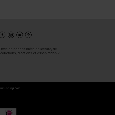
Envie de bonnes idées de lecture, de
réductions, d’actions et d’inspiration ?
-publishing.com