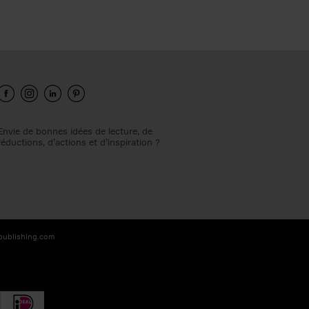
Envie de bonnes idées de lecture, de
réductions, d’actions et d’inspiration ?
-publishing.com