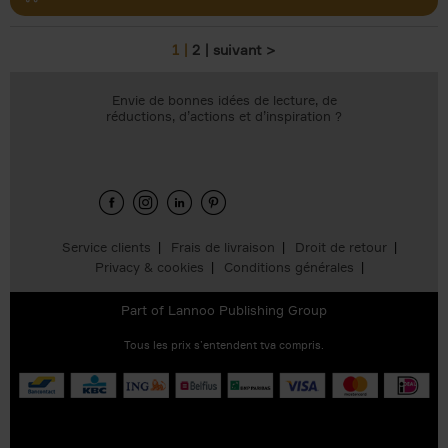
1
2
suivant >
Pages
Envie de bonnes idées de lecture, de
réductions, d’actions et d’inspiration ?
Service clients
Frais de livraison
Droit de retour
Privacy & cookies
Conditions générales
Part of
Lannoo Publishing Group
Tous les prix s’entendent tva compris.