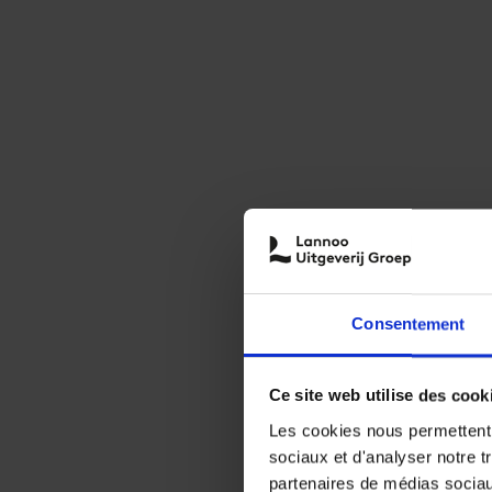
Consentement
Ce site web utilise des cook
Les cookies nous permettent d
sociaux et d'analyser notre t
partenaires de médias sociaux