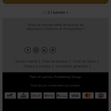
1
2
suivant >
Pages
Envie de bonnes idées de lecture, de
réductions, d’actions et d’inspiration ?
Service clients
Frais de livraison
Droit de retour
Privacy & cookies
Conditions générales
Part of
Lannoo Publishing Group
Tous les prix s’entendent tva compris.