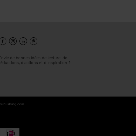
Envie de bonnes idées de lecture, de
réductions, d’actions et d’inspiration ?
-publishing.com