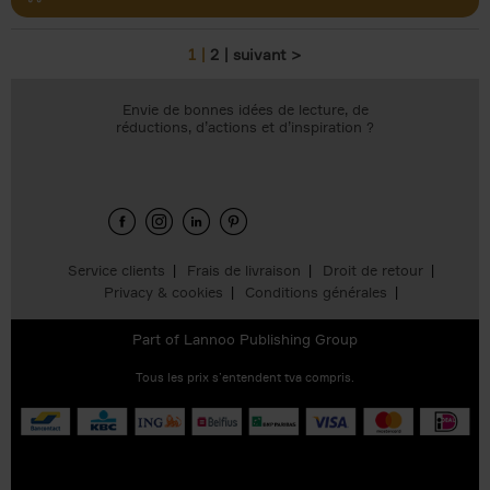
1
2
suivant >
Pages
Envie de bonnes idées de lecture, de
réductions, d’actions et d’inspiration ?
Service clients
Frais de livraison
Droit de retour
Privacy & cookies
Conditions générales
Part of
Lannoo Publishing Group
Tous les prix s’entendent tva compris.