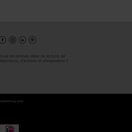
Envie de bonnes idées de lecture, de
réductions, d’actions et d’inspiration ?
-publishing.com