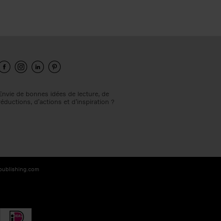
Envie de bonnes idées de lecture, de
réductions, d’actions et d’inspiration ?
-publishing.com