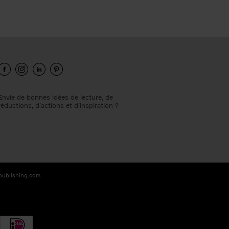
Envie de bonnes idées de lecture, de
réductions, d’actions et d’inspiration ?
-publishing.com