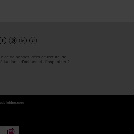
Envie de bonnes idées de lecture, de
réductions, d’actions et d’inspiration ?
-publishing.com