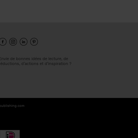
Envie de bonnes idées de lecture, de
réductions, d’actions et d’inspiration ?
-publishing.com