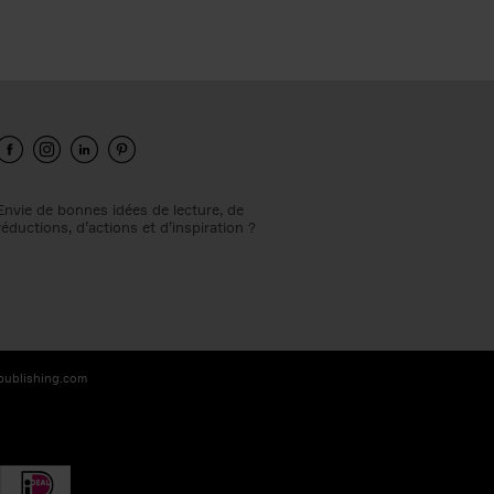
Envie de bonnes idées de lecture, de
réductions, d’actions et d’inspiration ?
-publishing.com