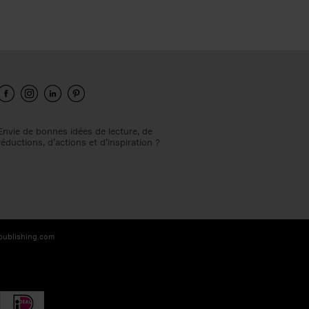
Envie de bonnes idées de lecture, de
réductions, d’actions et d’inspiration ?
-publishing.com