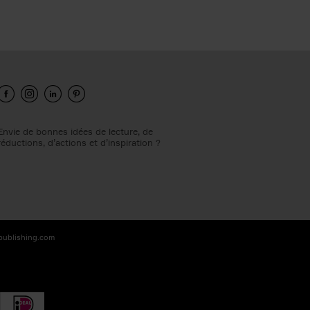
Envie de bonnes idées de lecture, de
réductions, d’actions et d’inspiration ?
-publishing.com