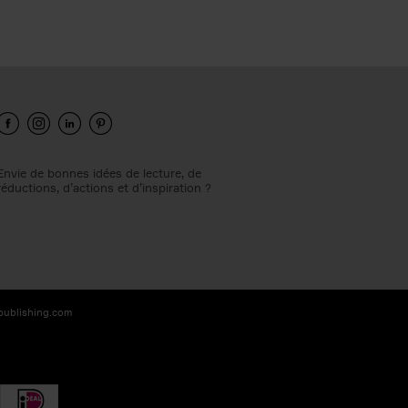
Envie de bonnes idées de lecture, de
réductions, d’actions et d’inspiration ?
-publishing.com