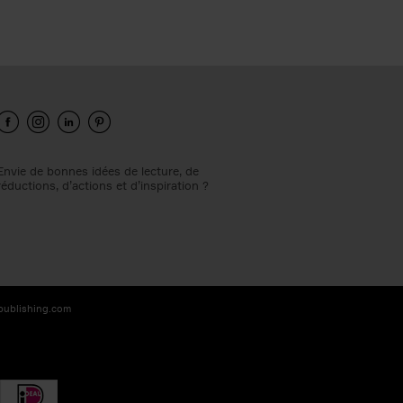
Envie de bonnes idées de lecture, de
réductions, d’actions et d’inspiration ?
-publishing.com