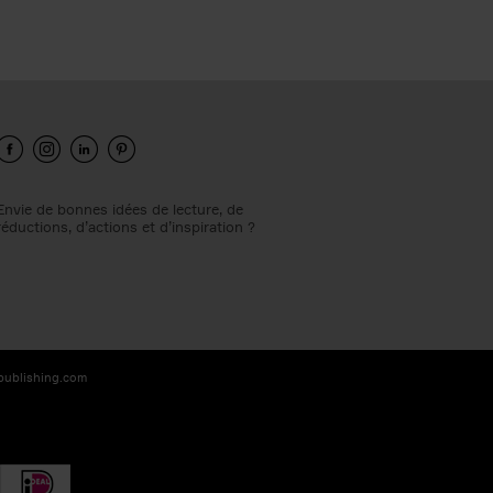
Envie de bonnes idées de lecture, de
réductions, d’actions et d’inspiration ?
-publishing.com