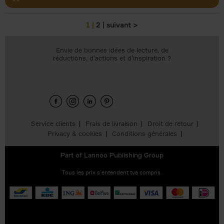
1
2
suivant >
Pages
Envie de bonnes idées de lecture, de
réductions, d’actions et d’inspiration ?
Service clients
Frais de livraison
Droit de retour
Privacy & cookies
Conditions générales
Part of
Lannoo Publishing Group
Tous les prix s’entendent tva compris.