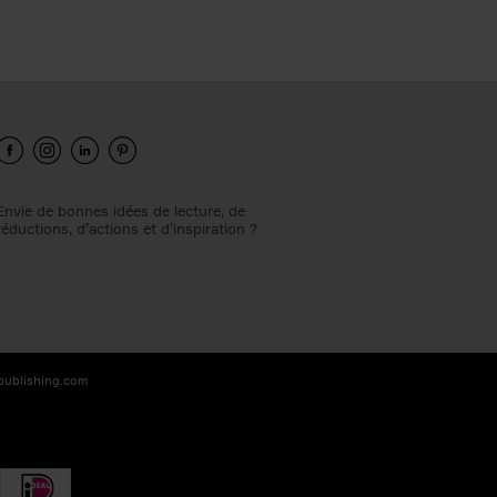
Envie de bonnes idées de lecture, de
réductions, d’actions et d’inspiration ?
-publishing.com