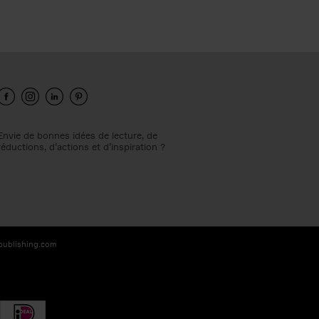
Envie de bonnes idées de lecture, de
réductions, d’actions et d’inspiration ?
-publishing.com