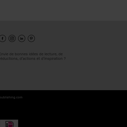
Envie de bonnes idées de lecture, de
réductions, d’actions et d’inspiration ?
-publishing.com