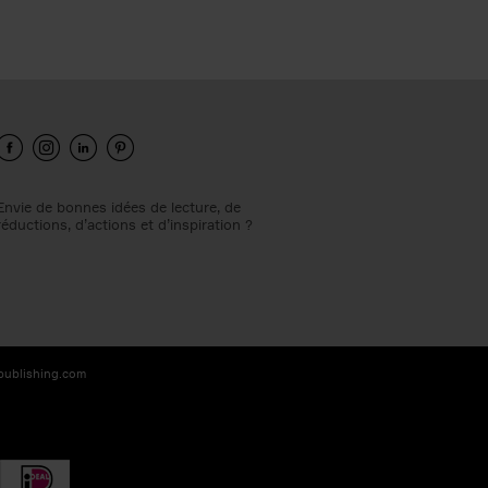
Envie de bonnes idées de lecture, de
réductions, d’actions et d’inspiration ?
-publishing.com