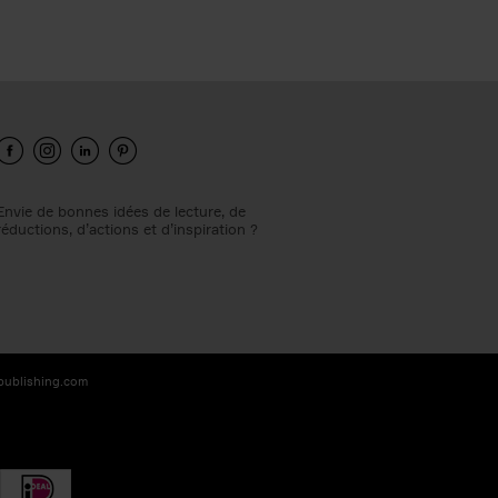
Envie de bonnes idées de lecture, de
réductions, d’actions et d’inspiration ?
-publishing.com