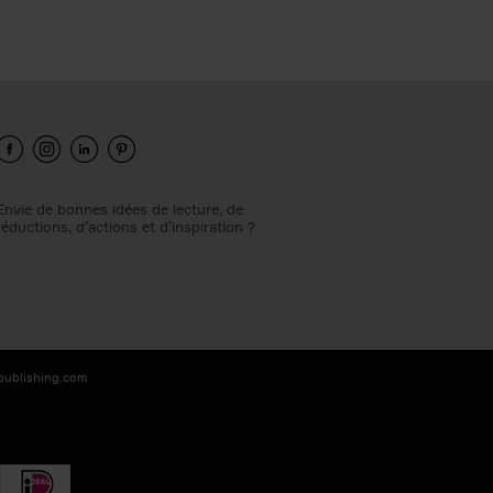
Envie de bonnes idées de lecture, de
réductions, d’actions et d’inspiration ?
-publishing.com