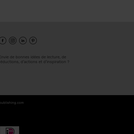
Envie de bonnes idées de lecture, de
réductions, d’actions et d’inspiration ?
-publishing.com