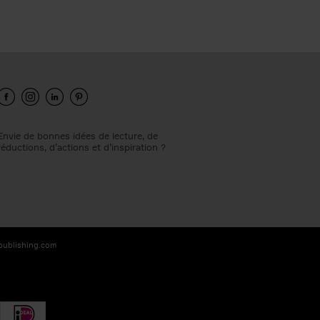
Envie de bonnes idées de lecture, de
réductions, d’actions et d’inspiration ?
-publishing.com