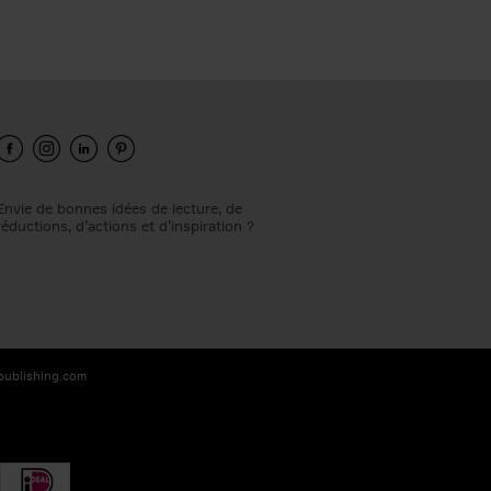
Envie de bonnes idées de lecture, de
réductions, d’actions et d’inspiration ?
-publishing.com