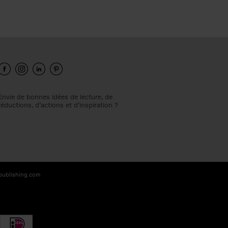
Envie de bonnes idées de lecture, de
réductions, d’actions et d’inspiration ?
-publishing.com