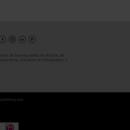
Envie de bonnes idées de lecture, de
réductions, d’actions et d’inspiration ?
-publishing.com