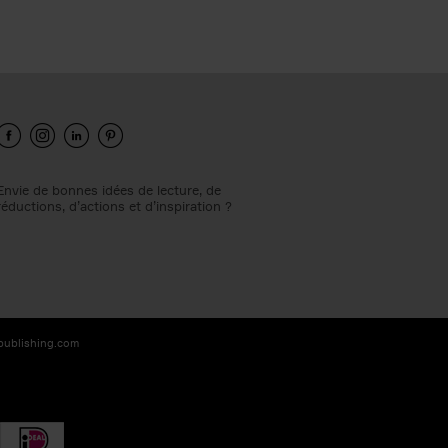
Envie de bonnes idées de lecture, de
réductions, d’actions et d’inspiration ?
-publishing.com