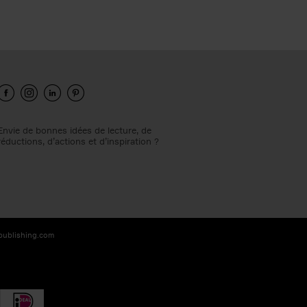
Envie de bonnes idées de lecture, de
réductions, d’actions et d’inspiration ?
-publishing.com