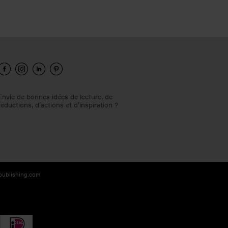
Envie de bonnes idées de lecture, de
réductions, d’actions et d’inspiration ?
-publishing.com