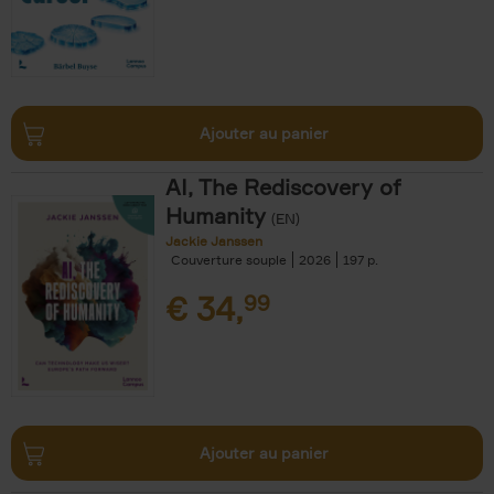
Ajouter au panier
AI, The Rediscovery of
Humanity
(EN)
Jackie Janssen
Couverture souple
2026
197
€
34,
99
Ajouter au panier