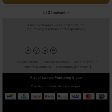
1
2
suivant >
Pages
Envie de bonnes idées de lecture, de
réductions, d’actions et d’inspiration ?
Service clients
Frais de livraison
Droit de retour
Privacy & cookies
Conditions générales
Part of
Lannoo Publishing Group
Tous les prix s’entendent tva compris.